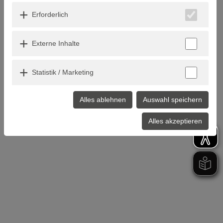
Erforderlich
Externe Inhalte
Statistik / Marketing
Alles ablehnen
Auswahl speichern
Alles akzeptieren