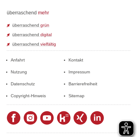
überraschend
mehr
überraschend
grün
überraschend
digital
überraschend
vielfältig
Anfahrt
Kontakt
Nutzung
Impressum
Datenschutz
Barrierefreiheit
Copyright-Hinweis
Sitemap