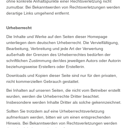
ohne konkrete Anhaltspunkte einer Rechtsverletzung nicht
zumutbar. Bei Bekanntwerden von Rechtsverletzungen werden
derartige Links umgehend entfernt.
Urheberrecht
Die Inhalte und Werke auf den Seiten dieser Homepage
unterliegen dem deutschen Urheberrecht. Die Vervielfältigung,
Bearbeitung, Verbreitung und jede Art der Verwertung
außerhalb der Grenzen des Urheberrechtes bedürfen der
schriftlichen Zustimmung der/des jeweiligen Autors oder Autorin
beziehungsweise Erstellers oder Erstellerin.
Downloads und Kopien dieser Seite sind nur für den privaten,
nicht kommerziellen Gebrauch gestattet.
Bei Inhalten auf unseren Seiten, die nicht vom Betreiber erstellt
wurden, werden die Urheberrechte Dritter beachtet.
Insbesondere werden Inhalte Dritter als solche gekennzeichnet.
Sollten Sie trotzdem auf eine Urheberrechtsverletzung
aufmerksam werden, bitten wir um einen entsprechenden
Hinweis. Bei Bekanntwerden von Rechtsverletzungen werden