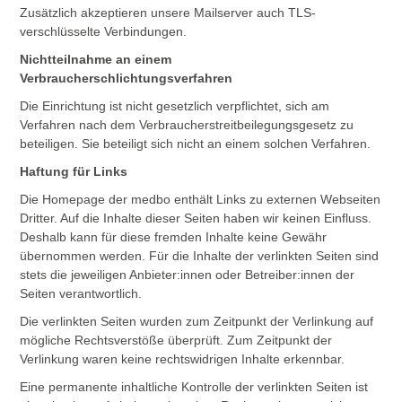
Zusätzlich akzeptieren unsere Mailserver auch TLS-
verschlüsselte Verbindungen.
Nichtteilnahme an einem
Verbraucherschlichtungsverfahren
Die Einrichtung ist nicht gesetzlich verpflichtet, sich am
Verfahren nach dem Verbraucherstreitbeilegungsgesetz zu
beteiligen. Sie beteiligt sich nicht an einem solchen Verfahren.
Haftung für Links
Die Homepage der medbo enthält Links zu externen Webseiten
Dritter. Auf die Inhalte dieser Seiten haben wir keinen Einfluss.
Deshalb kann für diese fremden Inhalte keine Gewähr
übernommen werden. Für die Inhalte der verlinkten Seiten sind
stets die jeweiligen Anbieter:innen oder Betreiber:innen der
Seiten verantwortlich.
Die verlinkten Seiten wurden zum Zeitpunkt der Verlinkung auf
mögliche Rechtsverstöße überprüft. Zum Zeitpunkt der
Verlinkung waren keine rechtswidrigen Inhalte erkennbar.
Eine permanente inhaltliche Kontrolle der verlinkten Seiten ist