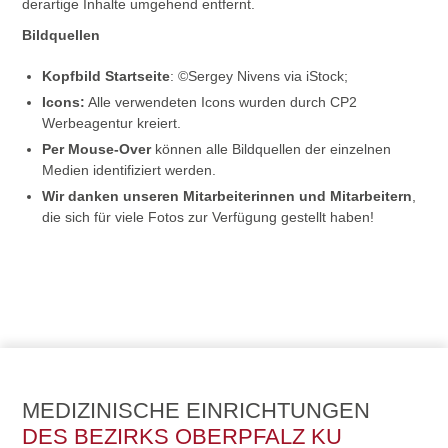
derartige Inhalte umgehend entfernt.
Bildquellen
Kopfbild Startseite
: ©Sergey Nivens via iStock;
Icons:
Alle verwendeten Icons wurden durch CP2
Werbeagentur kreiert.
Per Mouse-Over
können alle Bildquellen der einzelnen
Medien identifiziert werden.
Wir danken unseren Mitarbeiterinnen und Mitarbeitern
,
die sich für viele Fotos zur Verfügung gestellt haben!
MEDIZINISCHE EINRICHTUNGEN
DES BEZIRKS OBERPFALZ KU