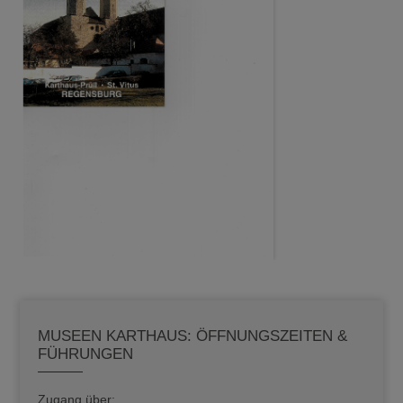
MUSEEN KARTHAUS: ÖFFNUNGSZEITEN &
FÜHRUNGEN
Zugang über: