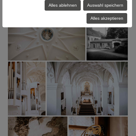
Alles ablehnen
Auswahl speichern
Alles akzeptieren