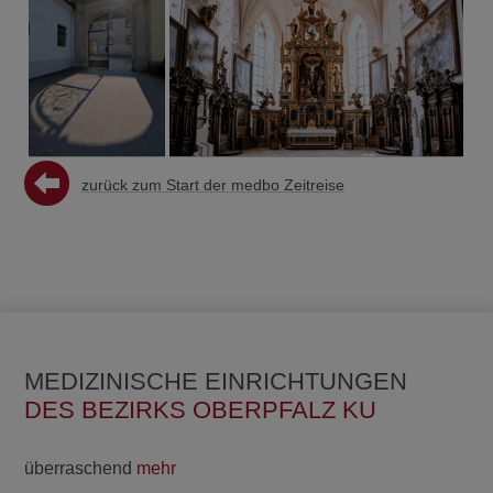
zurück zum Start der medbo Zeitreise
MEDIZINISCHE EINRICHTUNGEN
DES BEZIRKS OBERPFALZ KU
überraschend
mehr