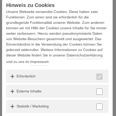
Hinweis zu Cookies
Unsere Webseite verwendet Cookies. Diese haben zwei
Funktionen: Zum einen sind sie erforderlich für die
grundlegende Funktionalität unserer Website. Zum anderen
können wir mit Hilfe der Cookies unsere Inhalte für Sie immer
weiter verbessern. Hierzu werden pseudonymisierte Daten
von Website-Besuchern gesammelt und ausgewertet. Das
Einverständnis in die Verwendung der Cookies können Sie
jederzeit widerrufen. Weitere Informationen zu Cookies auf
dieser Website finden Sie in unserer
Datenschutzerklärung
und zu uns im
Impressum
.
Erforderlich
Externe Inhalte
Statistik / Marketing