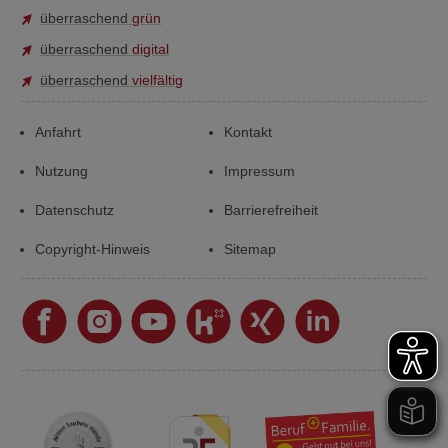
überraschend
grün
überraschend
digital
überraschend
vielfältig
Anfahrt
Kontakt
Nutzung
Impressum
Datenschutz
Barrierefreiheit
Copyright-Hinweis
Sitemap