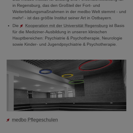
in Regensburg, das den Großteil der Fort- und
Weiterbildungsmaßnahmen in der medbo Welt stemmt - und
mehr! - ist das größte Institut seiner Art in Ostbayern.
Die
Kooperation mit der Universität Regensburg
ist Basis
für die Mediziner-Ausbildung in unseren klinischen
Hauptbereichen: Psychiatrie & Psychotherapie, Neurologie
sowie Kinder- und Jugendpsychiatrie & Psychotherapie.
medbo Pflegeschulen