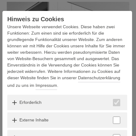
Hinweis zu Cookies
Unsere Webseite verwendet Cookies. Diese haben zwei
Funktionen: Zum einen sind sie erforderlich für die
grundlegende Funktionalität unserer Website. Zum anderen
können wir mit Hilfe der Cookies unsere Inhalte für Sie immer
weiter verbessern. Hierzu werden pseudonymisierte Daten
von Website-Besuchern gesammelt und ausgewertet. Das
medbo Institut für Bildung und Personalentwicklung
Einverständnis in die Verwendung der Cookies können Sie
(IBP)
jederzeit widerrufen. Weitere Informationen zu Cookies auf
dieser Website finden Sie in unserer
Datenschutzerklärung
und zu uns im
Impressum
.
Erforderlich
Externe Inhalte