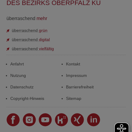
DES BEZIRKS OBERPFALZ KU
überraschend
mehr
überraschend
grün
überraschend
digital
überraschend
vielfältig
Anfahrt
Kontakt
Nutzung
Impressum
Datenschutz
Barrierefreiheit
Copyright-Hinweis
Sitemap