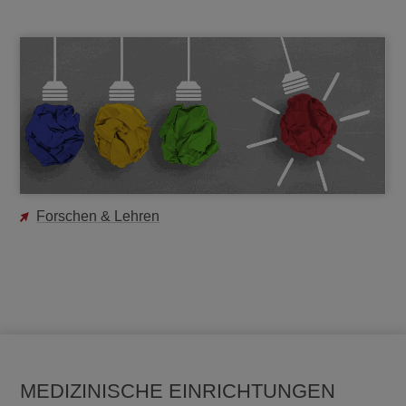
Forschen & Lehren
MEDIZINISCHE EINRICHTUNGEN