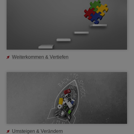
Weiterkommen & Vertiefen
Umsteigen & Verändern