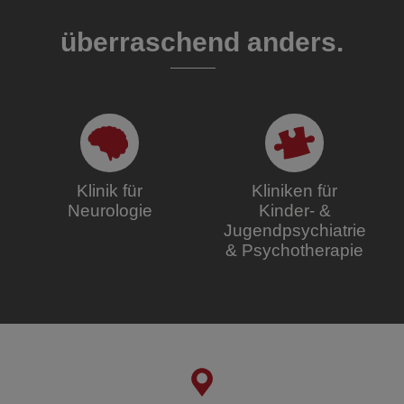
überraschend anders.
Klinik für
Kliniken für
Neurologie
Kinder- &
Jugendpsychiatrie
& Psychotherapie