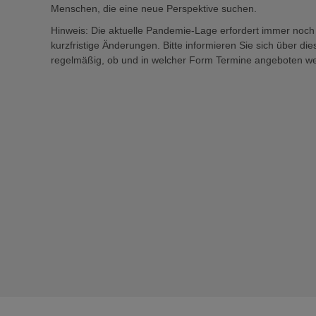
Menschen, die eine neue Perspektive suchen.
Hinweis: Die aktuelle Pandemie-Lage erfordert immer noch
kurzfristige Änderungen. Bitte informieren Sie sich über di
regelmäßig, ob und in welcher Form Termine angeboten w