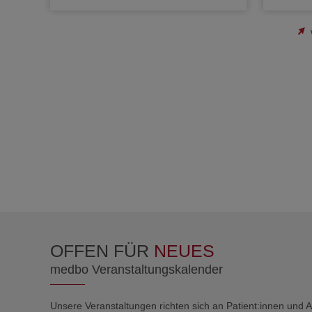
OFFEN FÜR
NEUES
medbo Veranstaltungskalender
Unsere Veranstaltungen richten sich an Patient:innen und 