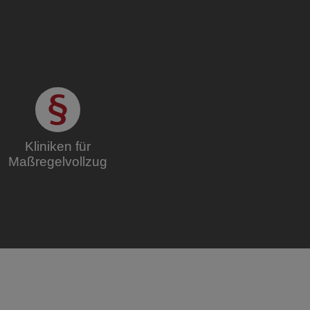
Kliniken für
Maßregelvollzug