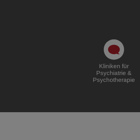
Kliniken für
Psychiatrie &
Psychotherapie