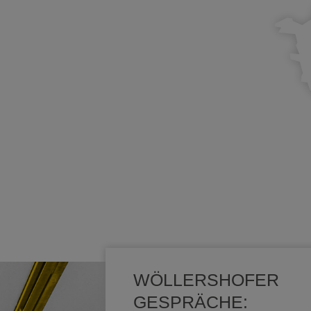
WÖLLERSHOFER
GESPRÄCHE: