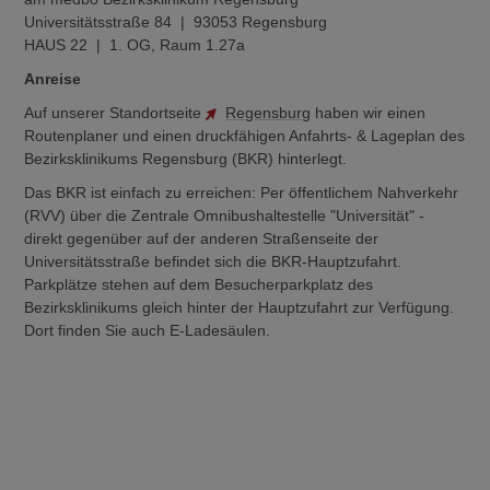
Universitätsstraße 84 | 93053 Regensburg
HAUS 22 | 1. OG, Raum 1.27a
Anreise
Auf unserer Standortseite
Regensburg
haben wir einen
Routenplaner und einen druckfähigen Anfahrts- & Lageplan des
Bezirksklinikums Regensburg (BKR) hinterlegt.
Das BKR ist einfach zu erreichen: Per öffentlichem Nahverkehr
(RVV) über die Zentrale Omnibushaltestelle "Universität" -
direkt gegenüber auf der anderen Straßenseite der
Universitätsstraße befindet sich die BKR-Hauptzufahrt.
Parkplätze stehen auf dem Besucherparkplatz des
Bezirksklinikums gleich hinter der Hauptzufahrt zur Verfügung.
Dort finden Sie auch E-Ladesäulen.