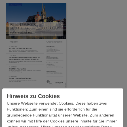
Hinweis zu Cookies
Unsere Webseite verwendet Cookies. Diese haben zwei
Funktionen: Zum einen sind sie erforderlich für die
DEMNÄCHST
grundlegende Funktionalität unserer Website. Zum anderen
können wir mit Hilfe der Cookies unsere Inhalte für Sie immer
weiter verbessern. Hierzu werden pseudonymisierte Daten