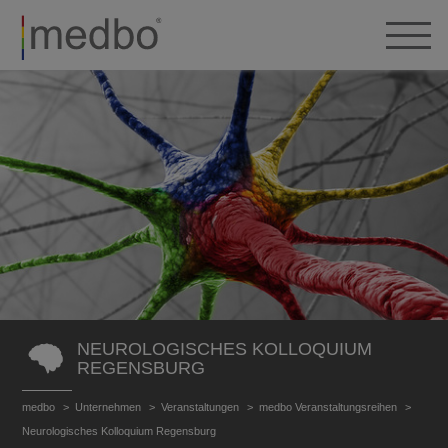
NEUROLOGISCHES KOLLOQUIUM
REGENSBURG
medbo
Unternehmen
Veranstaltungen
medbo Veranstaltungsreihen
Neurologisches Kolloquium Regensburg