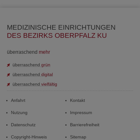
MEDIZINISCHE EINRICHTUNGEN
DES BEZIRKS OBERPFALZ KU
überraschend
mehr
überraschend
grün
überraschend
digital
überraschend
vielfältig
Anfahrt
Kontakt
Nutzung
Impressum
Datenschutz
Barrierefreiheit
Copyright-Hinweis
Sitemap