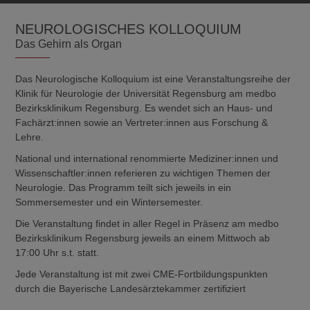
NEUROLOGISCHES KOLLOQUIUM
Das Gehirn als Organ
Das Neurologische Kolloquium ist eine Veranstaltungsreihe der
Klinik für Neurologie der Universität Regensburg am medbo
Bezirksklinikum Regensburg. Es wendet sich an Haus- und
Fachärzt:innen sowie an Vertreter:innen aus Forschung &
Lehre.
National und international renommierte Mediziner:innen und
Wissenschaftler:innen referieren zu wichtigen Themen der
Neurologie. Das Programm teilt sich jeweils in ein
Sommersemester und ein Wintersemester.
Die Veranstaltung findet in aller Regel in Präsenz am medbo
Bezirksklinikum Regensburg jeweils an einem Mittwoch ab
17:00 Uhr s.t. statt.
Jede Veranstaltung ist mit zwei CME-Fortbildungspunkten
durch die Bayerische Landesärztekammer zertifiziert