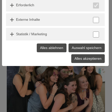
Erforderlich
Externe Inhalte
Statistik / Marketing
Alles ablehnen
Auswahl speichern
Alles akzeptieren