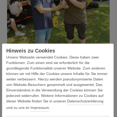
Hinweis zu Cookies
Unsere Webseite verwendet Cookies. Diese haben zwei
Funktionen: Zum einen sind sie erforderlich für die
grundlegende Funktionalität unserer Website. Zum anderen
können wir mit Hilfe der Cookies unsere Inhalte für Sie immer
weiter verbessern. Hierzu werden pseudonymisierte Daten
von Website-Besuchern gesammelt und ausgewertet. Das
Einverständnis in die Verwendung der Cookies können Sie
jederzeit widerrufen. Weitere Informationen zu Cookies auf
dieser Website finden Sie in unserer
Datenschutzerklärung
und zu uns im
Impressum
.