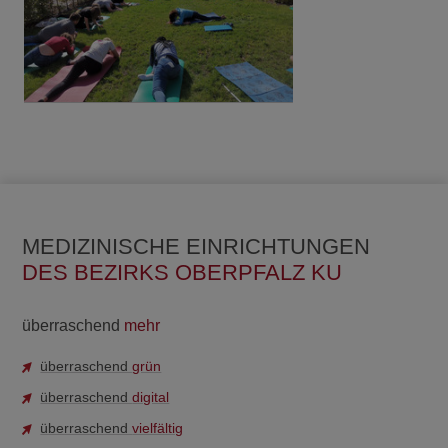
MEDIZINISCHE EINRICHTUNGEN
DES BEZIRKS OBERPFALZ KU
überraschend
mehr
überraschend
grün
überraschend
digital
überraschend
vielfältig