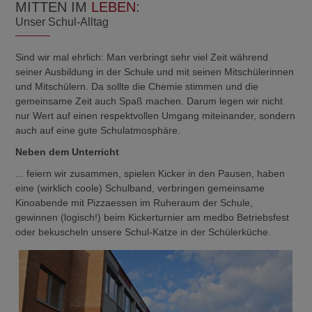
MITTEN IM
LEBEN
:
Unser Schul-Alltag
Sind wir mal ehrlich: Man verbringt sehr viel Zeit während
seiner Ausbildung in der Schule und mit seinen Mitschülerinnen
und Mitschülern. Da sollte die Chemie stimmen und die
gemeinsame Zeit auch Spaß machen. Darum legen wir nicht
nur Wert auf einen respektvollen Umgang miteinander, sondern
auch auf eine gute Schulatmosphäre.
Neben dem Unterricht
... feiern wir zusammen, spielen Kicker in den Pausen, haben
eine (wirklich coole) Schulband, verbringen gemeinsame
Kinoabende mit Pizzaessen im Ruheraum der Schule,
gewinnen (logisch!) beim Kickerturnier am medbo Betriebsfest
oder bekuscheln unsere Schul-Katze in der Schülerküche.