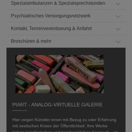
Spezialambulanzen & Spezialsprechstunden
Psychiatrisches Versorgungsnetzwerk
Kontakt, Terminvereinbarung & Anfahrt
Broschüren & mehr
PIART - ANALOG-VIRTUELLE GALERIE
Hier zeigen Künstler:innen mit Bezug zu oder Erfahrung
mit seelischen Krisen der Öffentlichkeit: Ihre Werke