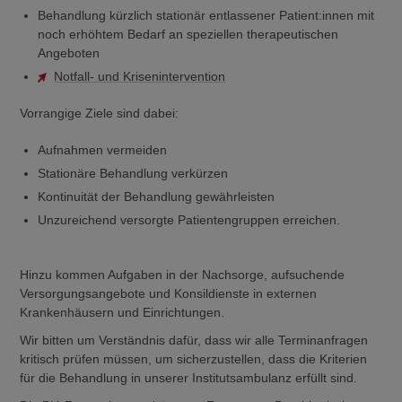
Behandlung kürzlich stationär entlassener Patient:innen mit
noch erhöhtem Bedarf an speziellen therapeutischen
Angeboten
Notfall- und Krisenintervention
Vorrangige Ziele sind dabei:
Aufnahmen vermeiden
Stationäre Behandlung verkürzen
Kontinuität der Behandlung gewährleisten
Unzureichend versorgte Patientengruppen erreichen.
Hinzu kommen Aufgaben in der Nachsorge, aufsuchende
Versorgungsangebote und Konsildienste in externen
Krankenhäusern und Einrichtungen.
Wir bitten um Verständnis dafür, dass wir alle Terminanfragen
kritisch prüfen müssen, um sicherzustellen, dass die Kriterien
für die Behandlung in unserer Institutsambulanz erfüllt sind.