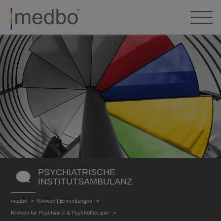
PSYCHIATRISCHE
INSTITUTSAMBULANZ
medbo
Kliniken | Einrichtungen
Kliniken für Psychiatrie & Psychotherapie