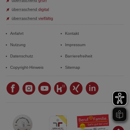
überraschend
grün
überraschend
digital
überraschend
vielfältig
Anfahrt
Kontakt
Nutzung
Impressum
Datenschutz
Barrierefreiheit
Copyright-Hinweis
Sitemap