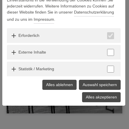
jederzeit widerrufen. Weitere Informationen zu Cookies auf
dieser Website finden Sie in unserer
Datenschutzerklärung
und zu uns im
Impressum
.
Kinder- & Jugendpsychiatrie
Erforderlich
Externe Inhalte
Statistik / Marketing
Alles ablehnen
Auswahl speichern
Alles akzeptieren