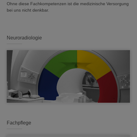
Ohne diese Fachkompetenzen ist die medizinische Versorgung
bei uns nicht denkbar.
Neuroradiologie
Fachpflege