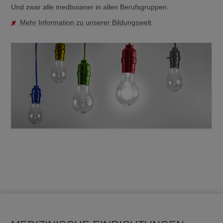
Und zwar alle medboianer in allen Berufsgruppen.
Mehr Information zu unserer Bildungswelt