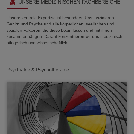
UNSERE MEDIZINISCHEN FACHBEREICHE
Unsere zentrale Expertise ist besonders: Uns faszinieren
Gehirn und Psyche und alle körperlichen, seelischen und
sozialen Faktoren, die diese beeinflussen und mit ihnen
zusammenhängen. Darauf konzentrieren wir uns medizinisch,
pflegerisch und wissenschaftlich.
Psychiatrie & Psychotherapie