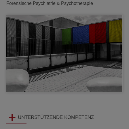
Forensische Psychiatrie & Psychotherapie
UNTERSTÜTZENDE KOMPETENZ