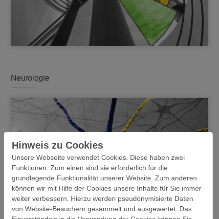
Neurologie
Hinweis zu Cookies
Unsere Webseite verwendet Cookies. Diese haben zwei
Funktionen: Zum einen sind sie erforderlich für die
grundlegende Funktionalität unserer Website. Zum anderen
können wir mit Hilfe der Cookies unsere Inhalte für Sie immer
weiter verbessern. Hierzu werden pseudonymisierte Daten
von Website-Besuchern gesammelt und ausgewertet. Das
Einverständnis in die Verwendung der Cookies können Sie