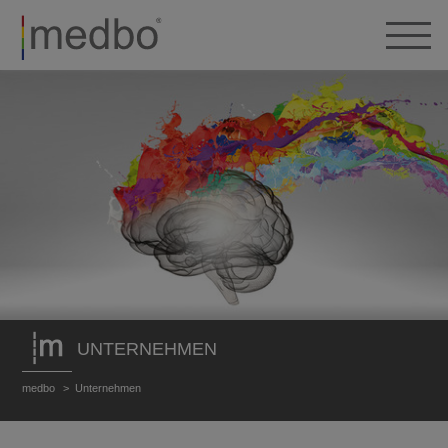
UNTERNEHMEN
medbo
Unternehmen