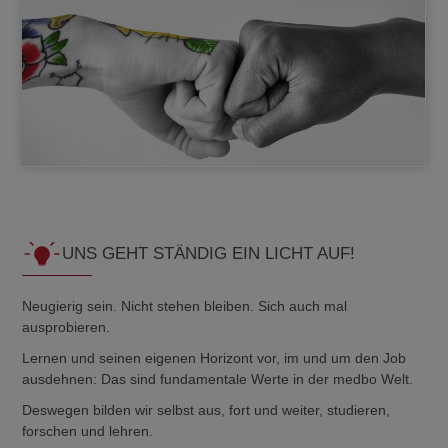
UNS GEHT STÄNDIG EIN LICHT AUF!
Neugierig sein. Nicht stehen bleiben. Sich auch mal
ausprobieren.
Lernen und seinen eigenen Horizont vor, im und um den Job
ausdehnen: Das sind fundamentale Werte in der medbo Welt.
Deswegen bilden wir selbst aus, fort und weiter, studieren,
forschen und lehren.