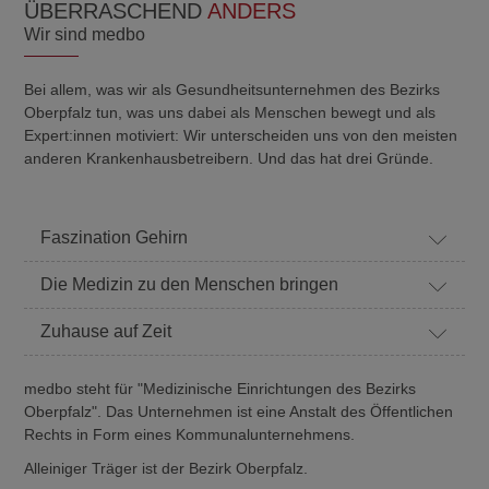
ÜBERRASCHEND
ANDERS
Wir sind medbo
Bei allem, was wir als Gesundheitsunternehmen des Bezirks
Oberpfalz tun, was uns dabei als Menschen bewegt und als
Expert:innen motiviert: Wir unterscheiden uns von den meisten
anderen Krankenhausbetreibern. Und das hat drei Gründe.
Faszination Gehirn
Die Medizin zu den Menschen bringen
Zuhause auf Zeit
medbo steht für "Medizinische Einrichtungen des Bezirks
Oberpfalz". Das Unternehmen ist eine Anstalt des Öffentlichen
Rechts in Form eines Kommunalunternehmens.
Alleiniger Träger ist der Bezirk Oberpfalz.