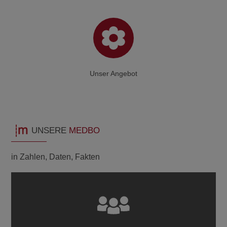
Unser Angebot
UNSERE
MEDBO
in Zahlen, Daten, Fakten