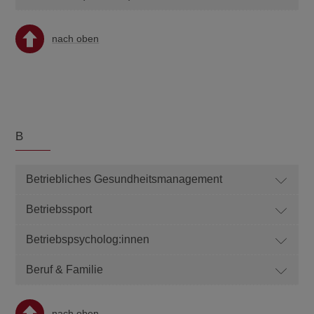
nach oben
B
Betriebliches Gesundheitsmanagement
Betriebssport
Betriebspsycholog:innen
Beruf & Familie
nach oben