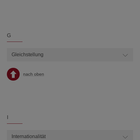
G
Gleichstellung
nach oben
I
Internationalität