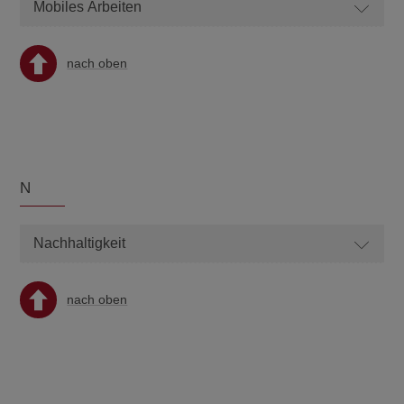
Mobiles Arbeiten
nach oben
N
Nachhaltigkeit
nach oben