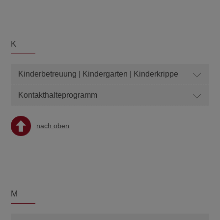
K
Kinderbetreuung | Kindergarten | Kinderkrippe
Kontakthalteprogramm
nach oben
M