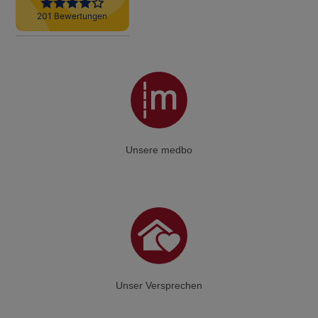
Unsere medbo
Unser Versprechen