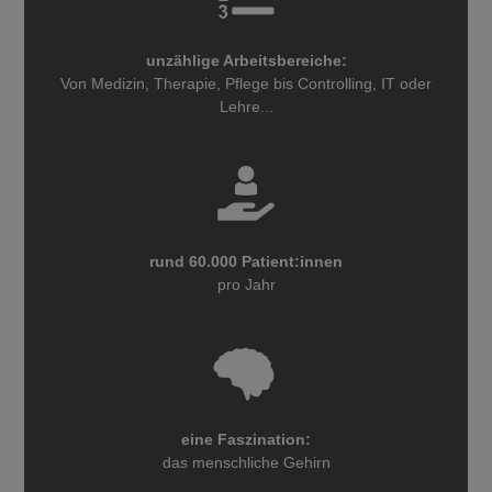
unzählige Arbeitsbereiche:
Von Medizin, Therapie, Pflege bis Controlling, IT oder
Lehre...
rund 60.000 Patient:innen
pro Jahr
eine Faszination:
das menschliche Gehirn