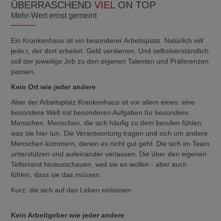
ÜBERRASCHEND
VIEL
ON TOP
Mehr-Wert ernst gemeint
Ein Krankenhaus ist ein besonderer Arbeitsplatz. Natürlich will
jede:r, der dort arbeitet, Geld verdienen. Und selbstverständlich
soll der jeweilige Job zu den eigenen Talenten und Präferenzen
passen.
Kein Ort wie jeder andere
Aber der Arbeitsplatz Krankenhaus ist vor allem eines: eine
besondere Welt mit besonderen Aufgaben für besondere
Menschen. Menschen, die sich häufig zu dem berufen fühlen,
was sie hier tun. Die Verantwortung tragen und sich um andere
Menschen kümmern, denen es nicht gut geht. Die sich im Team
unterstützen und aufeinander verlassen. Die über den eigenen
Tellerrand hinausschauen, weil sie es wollen - aber auch
fühlen, dass sie das müssen.
Kurz: die sich auf das Leben einlassen.
Kein Arbeitgeber wie jeder andere