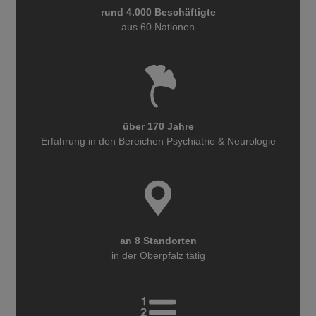
rund 4.000 Beschäftigte
aus 60 Nationen
über 170 Jahre
Erfahrung in den Bereichen Psychiatrie & Neurologie
an 8 Standorten
in der Oberpfalz tätig