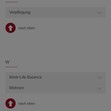
Verpflegung
nach oben
W
Work-Life-Balance
Wohnen
nach oben