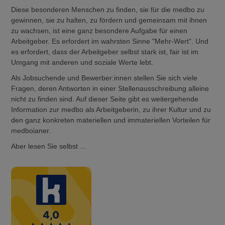
Diese besonderen Menschen zu finden, sie für die medbo zu
gewinnen, sie zu halten, zu fördern und gemeinsam mit ihnen
zu wachsen, ist eine ganz besondere Aufgabe für einen
Arbeitgeber. Es erfordert im wahrsten Sinne "Mehr-Wert". Und
es erfordert, dass der Arbeitgeber selbst stark ist, fair ist im
Umgang mit anderen und soziale Werte lebt.
Als Jobsuchende und Bewerber:innen stellen Sie sich viele
Fragen, deren Antworten in einer Stellenausschreibung alleine
nicht zu finden sind. Auf dieser Seite gibt es weitergehende
Information zur medbo als Arbeitgeberin, zu ihrer Kultur und zu
den ganz konkreten materiellen und immateriellen Vorteilen für
medboianer.
Aber lesen Sie selbst ...