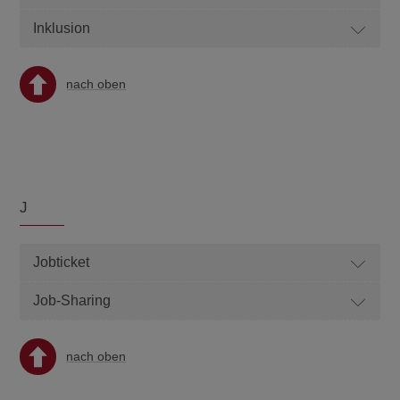
Inklusion
nach oben
J
Jobticket
Job-Sharing
nach oben