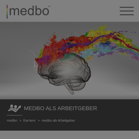
MEDBO ALS ARBEITGEBER
medbo
Karriere
medbo als Arbeitgeber