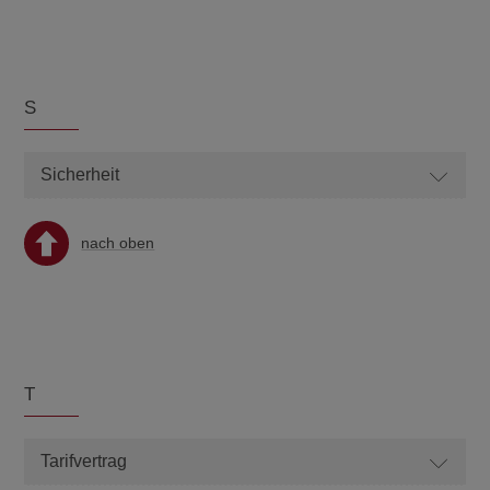
S
Sicherheit
nach oben
T
Tarifvertrag