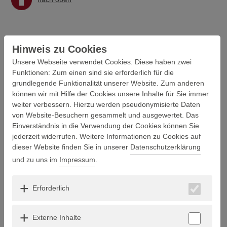
Hinweis zu Cookies
Unsere Webseite verwendet Cookies. Diese haben zwei
D
Funktionen: Zum einen sind sie erforderlich für die
grundlegende Funktionalität unserer Website. Zum anderen
können wir mit Hilfe der Cookies unsere Inhalte für Sie immer
Dankeschön
weiter verbessern. Hierzu werden pseudonymisierte Daten
von Website-Besuchern gesammelt und ausgewertet. Das
Einverständnis in die Verwendung der Cookies können Sie
nach oben
jederzeit widerrufen. Weitere Informationen zu Cookies auf
dieser Website finden Sie in unserer
Datenschutzerklärung
und zu uns im
Impressum
.
Erforderlich
E
Externe Inhalte