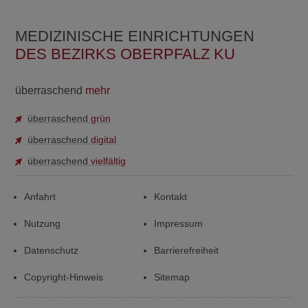
MEDIZINISCHE EINRICHTUNGEN
DES BEZIRKS OBERPFALZ KU
überraschend
mehr
überraschend
grün
überraschend
digital
überraschend
vielfältig
Anfahrt
Kontakt
Nutzung
Impressum
Datenschutz
Barrierefreiheit
Copyright-Hinweis
Sitemap