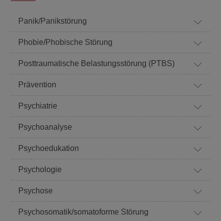
Panik/Panikstörung
Phobie/Phobische Störung
Posttraumatische Belastungsstörung (PTBS)
Prävention
Psychiatrie
Psychoanalyse
Psychoedukation
Psychologie
Psychose
Psychosomatik/somatoforme Störung