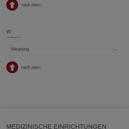
nach oben
W
Weaning
nach oben
MEDIZINISCHE EINRICHTUNGEN