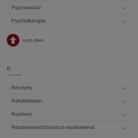
Psychosozial
Psychotherapie
nach oben
R
Recovery
Rehabilitation
Resilienz
Rezidivierend/chronisch-rezidivierend