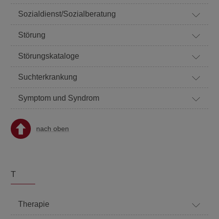
Sozialdienst/Sozialberatung
Störung
Störungskataloge
Suchterkrankung
Symptom und Syndrom
nach oben
T
Therapie