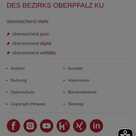
DES BEZIRKS OBERPFALZ KU
überraschend
mehr
überraschend
grün
überraschend
digital
überraschend
vielfältig
Anfahrt
Kontakt
Nutzung
Impressum
Datenschutz
Barrierefreiheit
Copyright-Hinweis
Sitemap