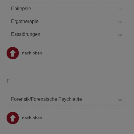
Epilepsie
Ergotherapie
Essstörungen
nach oben
F
Forensik/Forensische Psychiatrie
nach oben