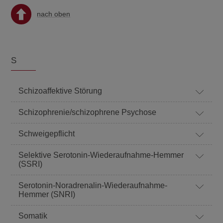
nach oben
S
Schizoaffektive Störung
Schizophrenie/schizophrene Psychose
Schweigepflicht
Selektive Serotonin-Wiederaufnahme-Hemmer
(SSRI)
Serotonin-Noradrenalin-Wiederaufnahme-
Hemmer (SNRI)
Somatik