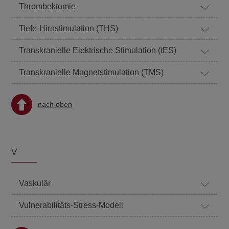
Thrombektomie
Tiefe-Hirnstimulation (THS)
Transkranielle Elektrische Stimulation (tES)
Transkranielle Magnetstimulation (TMS)
nach oben
V
Vaskulär
Vulnerabilitäts-Stress-Modell