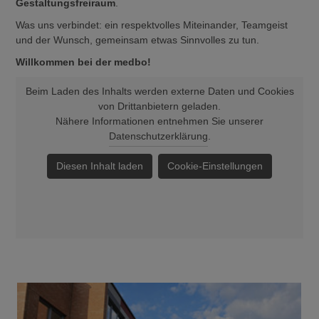
Gestaltungsfreiraum
.
Was uns verbindet: ein respektvolles Miteinander, Teamgeist
und der Wunsch, gemeinsam etwas Sinnvolles zu tun.
Willkommen bei der medbo!
Beim Laden des Inhalts werden externe Daten und Cookies
von Drittanbietern geladen.
Nähere Informationen entnehmen Sie unserer
Datenschutzerklärung
.
Diesen Inhalt laden
Cookie-Einstellungen