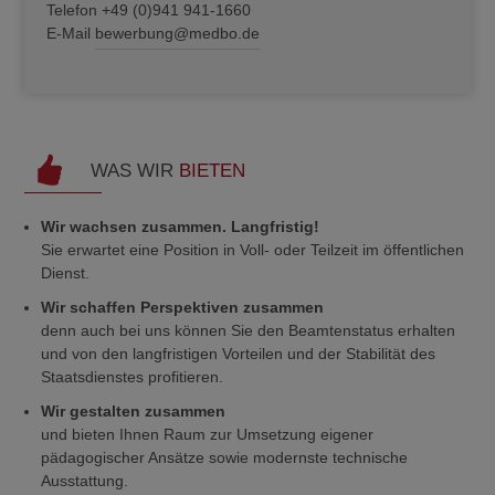
Telefon +49 (0)941 941-1660
E-Mail
bewerbung@medbo.de
WAS WIR
BIETEN
Wir wachsen zusammen. Langfristig!
Sie erwartet eine Position in Voll- oder Teilzeit im öffentlichen
Dienst.
Wir schaffen Perspektiven zusammen
denn auch bei uns können Sie den Beamtenstatus erhalten
und von den langfristigen Vorteilen und der Stabilität des
Staatsdienstes profitieren.
Wir gestalten zusammen
und bieten Ihnen Raum zur Umsetzung eigener
pädagogischer Ansätze sowie modernste technische
Ausstattung.