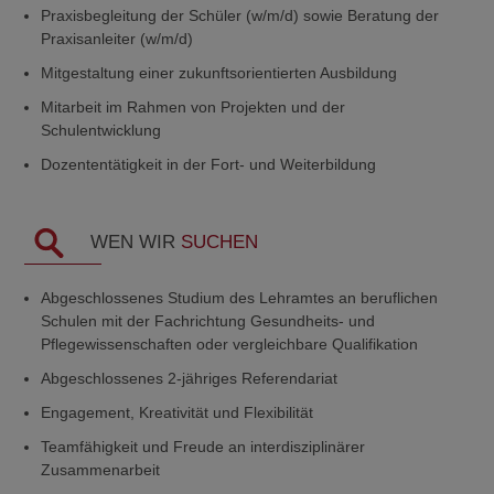
Praxisbegleitung der Schüler (w/m/d) sowie Beratung der
Praxisanleiter (w/m/d)
Mitgestaltung einer zukunftsorientierten Ausbildung
Mitarbeit im Rahmen von Projekten und der
Schulentwicklung
Dozententätigkeit in der Fort- und Weiterbildung
WEN WIR
SUCHEN
Abgeschlossenes Studium des Lehramtes an beruflichen
Schulen mit der Fachrichtung Gesundheits- und
Pflegewissenschaften oder vergleichbare Qualifikation
Abgeschlossenes 2-jähriges Referendariat
Engagement, Kreativität und Flexibilität
Teamfähigkeit und Freude an interdisziplinärer
Zusammenarbeit