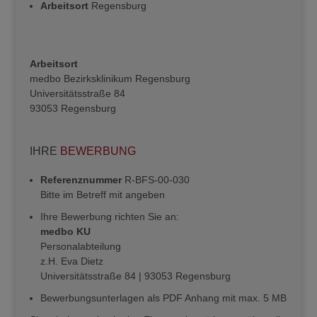
Arbeitsort
Regensburg
Arbeitsort
medbo Bezirksklinikum Regensburg
Universitätsstraße 84
93053 Regensburg
IHRE
BEWERBUNG
Referenznummer
R-BFS-00-030
Bitte im Betreff mit angeben
Ihre Bewerbung richten Sie an:
medbo KU
Personalabteilung
z.H. Eva Dietz
Universitätsstraße 84 | 93053 Regensburg
Bewerbungsunterlagen als PDF Anhang mit max. 5 MB