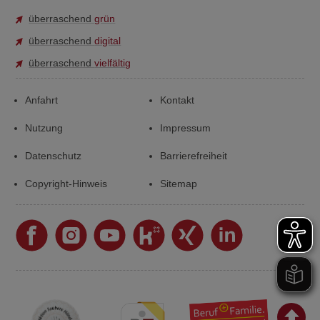
überraschend
grün
überraschend
digital
überraschend
vielfältig
Anfahrt
Kontakt
Nutzung
Impressum
Datenschutz
Barrierefreiheit
Copyright-Hinweis
Sitemap