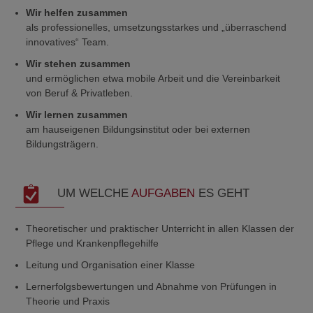
Wir helfen zusammen
als professionelles, umsetzungsstarkes und „überraschend
innovatives“ Team.
Wir stehen zusammen
und ermöglichen etwa mobile Arbeit und die Vereinbarkeit
von Beruf & Privatleben.
Wir lernen zusammen
am hauseigenen Bildungsinstitut oder bei externen
Bildungsträgern.
UM WELCHE
AUFGABEN
ES GEHT
Theoretischer und praktischer Unterricht in allen Klassen der
Pflege und Krankenpflegehilfe
Leitung und Organisation einer Klasse
Lernerfolgsbewertungen und Abnahme von Prüfungen in
Theorie und Praxis