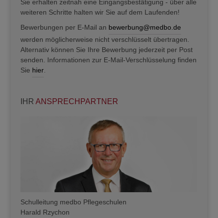
Sie erhalten zeitnah eine Eingangsbestätigung - über alle
weiteren Schritte halten wir Sie auf dem Laufenden!
Bewerbungen per E-Mail an
bewerbung@medbo.de
werden möglicherweise nicht verschlüsselt übertragen.
Alternativ können Sie Ihre Bewerbung jederzeit per Post
senden. Informationen zur E-Mail-Verschlüsselung finden
Sie
hier
.
IHR
ANSPRECHPARTNER
Schulleitung medbo Pflegeschulen
Harald Rzychon