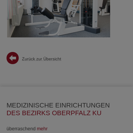
Zurück zur Übersicht
MEDIZINISCHE EINRICHTUNGEN
DES BEZIRKS OBERPFALZ KU
überraschend
mehr