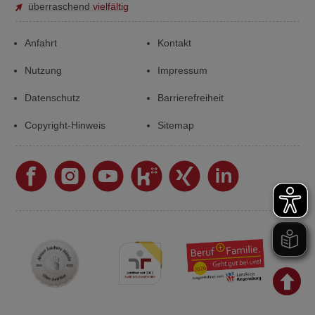
überraschend
vielfältig
Anfahrt
Kontakt
Nutzung
Impressum
Datenschutz
Barrierefreiheit
Copyright-Hinweis
Sitemap