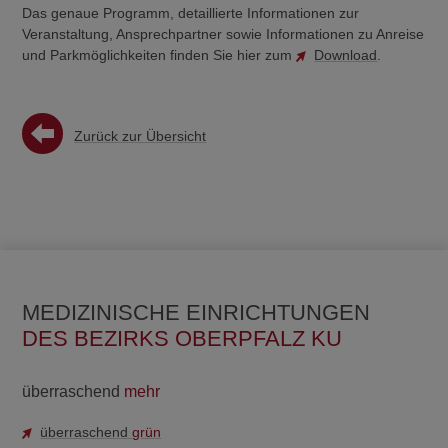
Das genaue Programm, detaillierte Informationen zur
Veranstaltung, Ansprechpartner sowie Informationen zu Anreise
und Parkmöglichkeiten finden Sie hier zum
Download
.
Zurück zur Übersicht
MEDIZINISCHE EINRICHTUNGEN
DES BEZIRKS OBERPFALZ KU
überraschend
mehr
überraschend
grün