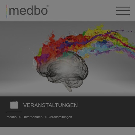
VERANSTALTUNGEN
medbo
Unternehmen
Veranstaltungen