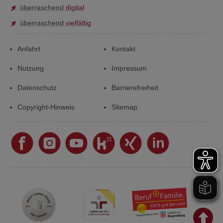
überraschend
digital
überraschend
vielfältig
Anfahrt
Kontakt
Nutzung
Impressum
Datenschutz
Barrierefreiheit
Copyright-Hinweis
Sitemap