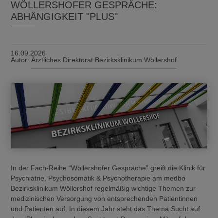
WÖLLERSHOFER GESPRÄCHE:
ABHÄNGIGKEIT "PLUS"
16.09.2026
Autor:
Ärztliches Direktorat Bezirksklinikum Wöllershof
In der Fach-Reihe “Wöllershofer Gespräche” greift die Klinik für
Psychiatrie, Psychosomatik & Psychotherapie am medbo
Bezirksklinikum Wöllershof regelmäßig wichtige Themen zur
medizinischen Versorgung von entsprechenden Patientinnen
und Patienten auf. In diesem Jahr steht das Thema Sucht auf