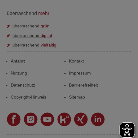
überraschend
mehr
überraschend
grün
überraschend
digital
überraschend
vielfältig
Anfahrt
Kontakt
Nutzung
Impressum
Datenschutz
Barrierefreiheit
Copyright-Hinweis
Sitemap