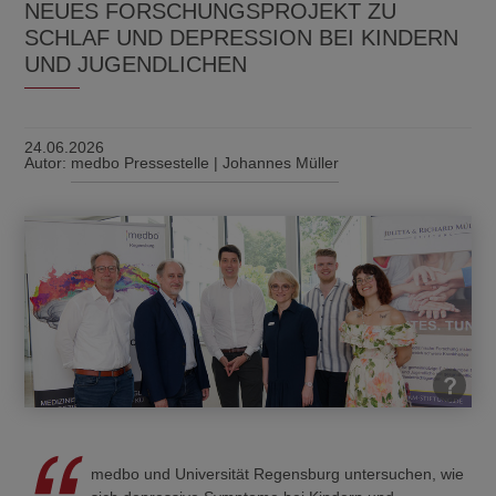
NEUES FORSCHUNGSPROJEKT ZU
SCHLAF UND DEPRESSION BEI KINDERN
UND JUGENDLICHEN
24.06.2026
Autor:
medbo Pressestelle | Johannes Müller
medbo und Universität Regensburg untersuchen, wie