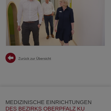
Zurück zur Übersicht
MEDIZINISCHE EINRICHTUNGEN
DES BEZIRKS OBERPFALZ KU