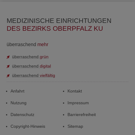
MEDIZINISCHE EINRICHTUNGEN
DES BEZIRKS OBERPFALZ KU
überraschend
mehr
überraschend
grün
überraschend
digital
überraschend
vielfältig
Anfahrt
Kontakt
Nutzung
Impressum
Datenschutz
Barrierefreiheit
Copyright-Hinweis
Sitemap