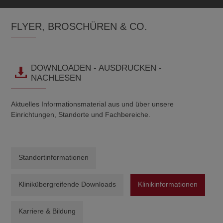
FLYER, BROSCHÜREN & CO.
DOWNLOADEN - AUSDRUCKEN -
NACHLESEN
Aktuelles Informationsmaterial aus und über unsere
Einrichtungen, Standorte und Fachbereiche.
Standortinformationen
Klinikübergreifende Downloads
Klinikinformationen
Karriere & Bildung